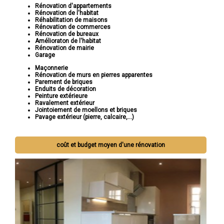
Rénovation d'appartements
Rénovation de l'habitat
Réhabilitation de maisons
Rénovation de commerces
Rénovation de bureaux
Amélioraton de l'habitat
Rénovation de mairie
Garage
Maçonnerie
Rénovation de murs en pierres apparentes
Parement de briques
Enduits de décoration
Peinture extérieure
Ravalement extérieur
Jointoiement de moellons et briques
Pavage extérieur (pierre, calcaire,...)
coût et budget moyen d'une rénovation