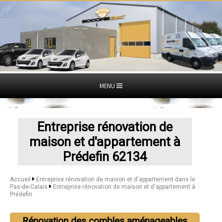
MENU
Entreprise rénovation de
maison et d'appartement à
Prédefin 62134
Accueil
Entreprise rénovation de maison et d'appartement dans le
Pas-de-Calais
Entreprise rénovation de maison et d'appartement à
Prédefin
Rénovation des combles aménageables