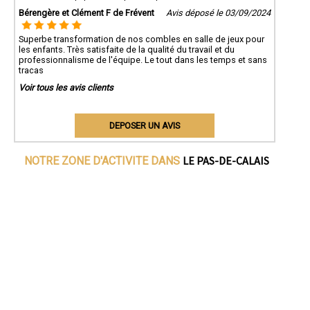
Bérengère et Clément F de Frévent
Avis déposé le 03/09/2024
Superbe transformation de nos combles en salle de jeux pour
les enfants. Très satisfaite de la qualité du travail et du
professionnalisme de l'équipe. Le tout dans les temps et sans
tracas
Voir tous les avis clients
DEPOSER UN AVIS
LE PAS-DE-CALAIS
NOTRE ZONE D'ACTIVITE DANS