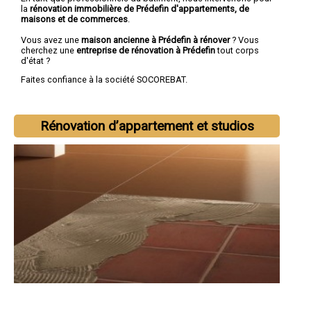
la
rénovation immobilière de Prédefin d'appartements, de
maisons et de commerces
.
Vous avez une
maison ancienne à Prédefin à rénover
? Vous
cherchez une
entreprise de rénovation à Prédefin
tout corps
d'état ?
Faites confiance à la société SOCOREBAT.
Rénovation d’appartement et studios