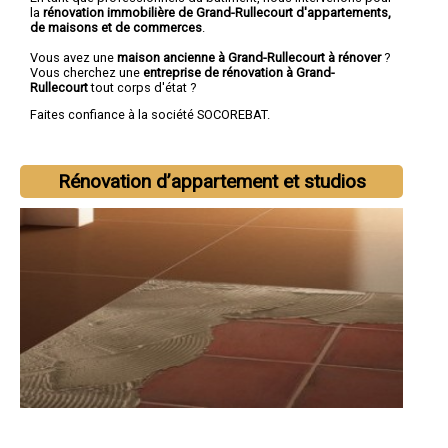
la
rénovation immobilière de Grand-Rullecourt d'appartements,
de maisons et de commerces
.
Vous avez une
maison ancienne à Grand-Rullecourt à rénover
?
Vous cherchez une
entreprise de rénovation à Grand-
Rullecourt
tout corps d'état ?
Faites confiance à la société SOCOREBAT.
Rénovation d’appartement et studios