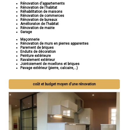
Rénovation d'appartements
Rénovation de l'habitat
Réhabilitation de maisons
Rénovation de commerces
Rénovation de bureaux
Amélioraton de l'habitat
Rénovation de mairie
Garage
Maçonnerie
Rénovation de murs en pierres apparentes
Parement de briques
Enduits de décoration
Peinture extérieure
Ravalement extérieur
Jointoiement de moellons et briques
Pavage extérieur (pierre, calcaire,...)
coût et budget moyen d'une rénovation