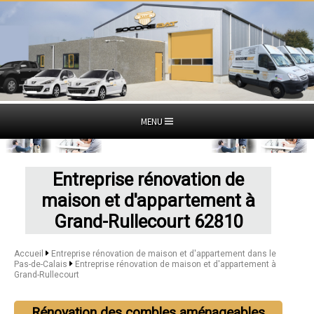
MENU
Entreprise rénovation de
maison et d'appartement à
Grand-Rullecourt 62810
Accueil
Entreprise rénovation de maison et d'appartement dans le
Pas-de-Calais
Entreprise rénovation de maison et d'appartement à
Grand-Rullecourt
Rénovation des combles aménageables