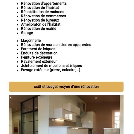
Rénovation d'appartements
Rénovation de l'habitat
Réhabilitation de maisons
Rénovation de commerces
Rénovation de bureaux
Amélioraton de l'habitat
Rénovation de mairie
Garage
Maçonnerie
Rénovation de murs en pierres apparentes
Parement de briques
Enduits de décoration
Peinture extérieure
Ravalement extérieur
Jointoiement de moellons et briques
Pavage extérieur (pierre, calcaire,...)
coût et budget moyen d'une rénovation