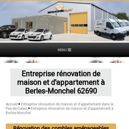
MENU
Entreprise rénovation de
maison et d'appartement à
Berles-Monchel 62690
Accueil
Entreprise rénovation de maison et d'appartement dans le
Pas-de-Calais
Entreprise rénovation de maison et d'appartement à
Berles-Monchel
Rénovation des combles aménageables