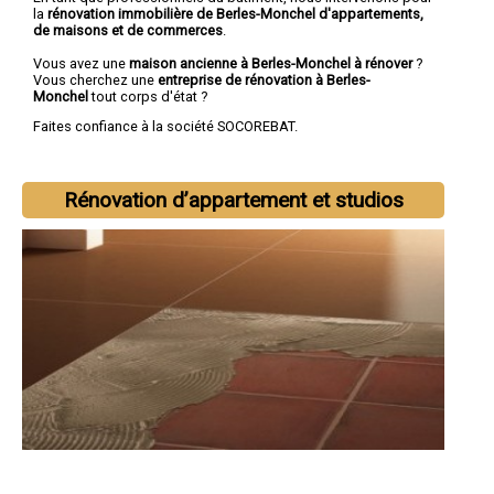
la
rénovation immobilière de Berles-Monchel d'appartements,
de maisons et de commerces
.
Vous avez une
maison ancienne à Berles-Monchel à rénover
?
Vous cherchez une
entreprise de rénovation à Berles-
Monchel
tout corps d'état ?
Faites confiance à la société SOCOREBAT.
Rénovation d’appartement et studios