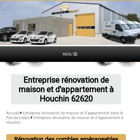
MENU
Entreprise rénovation de
maison et d'appartement à
Houchin 62620
Accueil
Entreprise rénovation de maison et d'appartement dans le
Pas-de-Calais
Entreprise rénovation de maison et d'appartement à
Houchin
Rénovation des combles aménageables