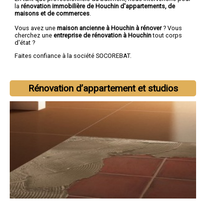
la
rénovation immobilière de Houchin d'appartements, de
maisons et de commerces
.
Vous avez une
maison ancienne à Houchin à rénover
? Vous
cherchez une
entreprise de rénovation à Houchin
tout corps
d'état ?
Faites confiance à la société SOCOREBAT.
Rénovation d’appartement et studios