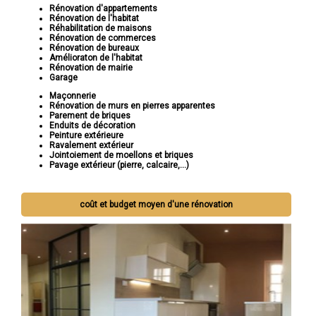
Rénovation d'appartements
Rénovation de l'habitat
Réhabilitation de maisons
Rénovation de commerces
Rénovation de bureaux
Amélioraton de l'habitat
Rénovation de mairie
Garage
Maçonnerie
Rénovation de murs en pierres apparentes
Parement de briques
Enduits de décoration
Peinture extérieure
Ravalement extérieur
Jointoiement de moellons et briques
Pavage extérieur (pierre, calcaire,...)
coût et budget moyen d'une rénovation