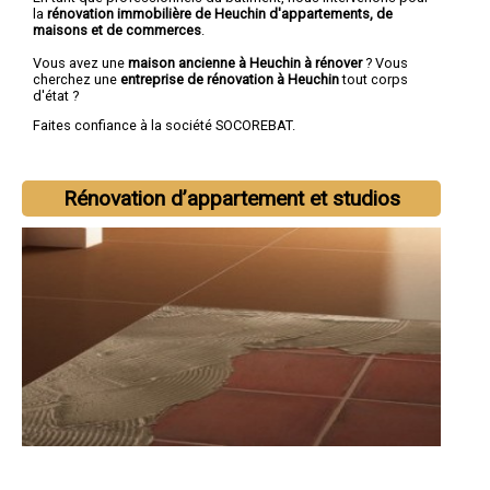
la
rénovation immobilière de Heuchin d'appartements, de
maisons et de commerces
.
Vous avez une
maison ancienne à Heuchin à rénover
? Vous
cherchez une
entreprise de rénovation à Heuchin
tout corps
d'état ?
Faites confiance à la société SOCOREBAT.
Rénovation d’appartement et studios