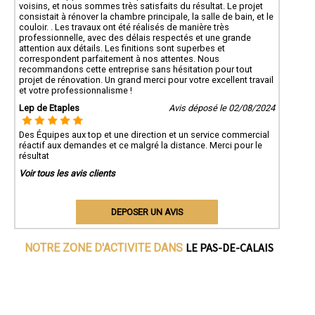
voisins, et nous sommes très satisfaits du résultat. Le projet
consistait à rénover la chambre principale, la salle de bain, et le
couloir. . Les travaux ont été réalisés de manière très
professionnelle, avec des délais respectés et une grande
attention aux détails. Les finitions sont superbes et
correspondent parfaitement à nos attentes. Nous
recommandons cette entreprise sans hésitation pour tout
projet de rénovation. Un grand merci pour votre excellent travail
et votre professionnalisme !
Lep de Etaples
Avis déposé le 02/08/2024
Des Équipes aux top et une direction et un service commercial
réactif aux demandes et ce malgré la distance. Merci pour le
résultat
Voir tous les avis clients
DEPOSER UN AVIS
LE PAS-DE-CALAIS
NOTRE ZONE D'ACTIVITE DANS