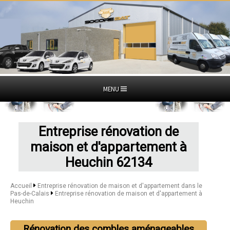
MENU
Entreprise rénovation de
maison et d'appartement à
Heuchin 62134
Accueil
Entreprise rénovation de maison et d'appartement dans le
Pas-de-Calais
Entreprise rénovation de maison et d'appartement à
Heuchin
Rénovation des combles aménageables