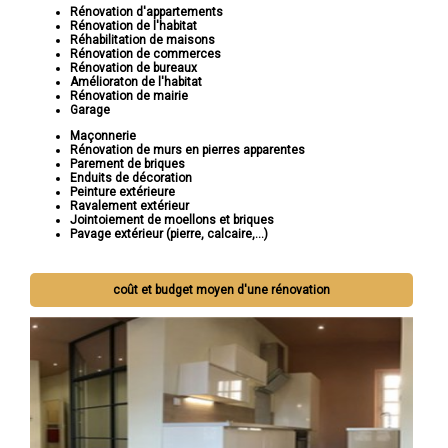
Rénovation d'appartements
Rénovation de l'habitat
Réhabilitation de maisons
Rénovation de commerces
Rénovation de bureaux
Amélioraton de l'habitat
Rénovation de mairie
Garage
Maçonnerie
Rénovation de murs en pierres apparentes
Parement de briques
Enduits de décoration
Peinture extérieure
Ravalement extérieur
Jointoiement de moellons et briques
Pavage extérieur (pierre, calcaire,...)
coût et budget moyen d'une rénovation