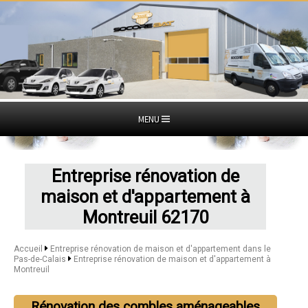
MENU
Entreprise rénovation de
maison et d'appartement à
Montreuil 62170
Accueil
Entreprise rénovation de maison et d'appartement dans le
Pas-de-Calais
Entreprise rénovation de maison et d'appartement à
Montreuil
Rénovation des combles aménageables