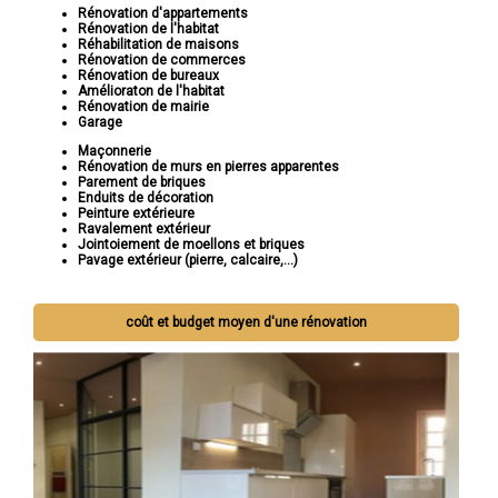
Rénovation d'appartements
Rénovation de l'habitat
Réhabilitation de maisons
Rénovation de commerces
Rénovation de bureaux
Amélioraton de l'habitat
Rénovation de mairie
Garage
Maçonnerie
Rénovation de murs en pierres apparentes
Parement de briques
Enduits de décoration
Peinture extérieure
Ravalement extérieur
Jointoiement de moellons et briques
Pavage extérieur (pierre, calcaire,...)
coût et budget moyen d'une rénovation