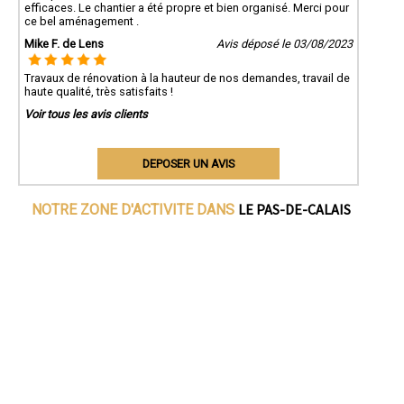
efficaces. Le chantier a été propre et bien organisé. Merci pour
ce bel aménagement .
Mike F. de Lens
Avis déposé le 03/08/2023
Travaux de rénovation à la hauteur de nos demandes, travail de
haute qualité, très satisfaits !
Voir tous les avis clients
DEPOSER UN AVIS
LE PAS-DE-CALAIS
NOTRE ZONE D'ACTIVITE DANS