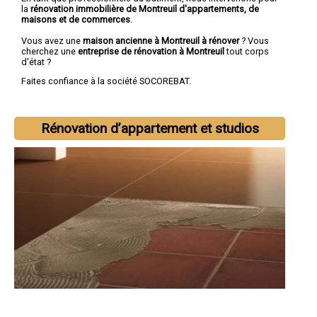
la
rénovation immobilière de Montreuil d'appartements, de
maisons et de commerces
.
Vous avez une
maison ancienne à Montreuil à rénover
? Vous
cherchez une
entreprise de rénovation à Montreuil
tout corps
d'état ?
Faites confiance à la société SOCOREBAT.
Rénovation d’appartement et studios