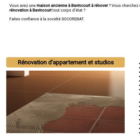
Vous avez une
maison ancienne à Bavincourt à rénover
? Vous cherchez
rénovation à Bavincourt
tout corps d'état ?
Faites confiance à la société SOCOREBAT.
Rénovation d’appartement et studios