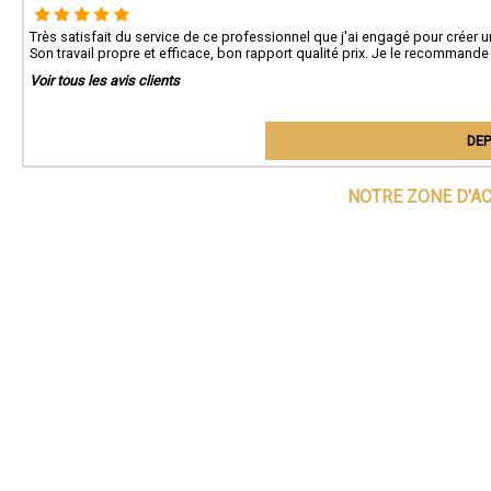
Très satisfait du service de ce professionnel que j'ai engagé pour créer 
Son travail propre et efficace, bon rapport qualité prix. Je le recommande
Voir tous les avis clients
DEP
NOTRE ZONE D'A