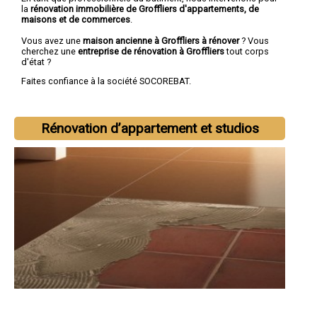
la
rénovation immobilière de Groffliers d'appartements, de
maisons et de commerces
.
Vous avez une
maison ancienne à Groffliers à rénover
? Vous
cherchez une
entreprise de rénovation à Groffliers
tout corps
d'état ?
Faites confiance à la société SOCOREBAT.
Rénovation d’appartement et studios