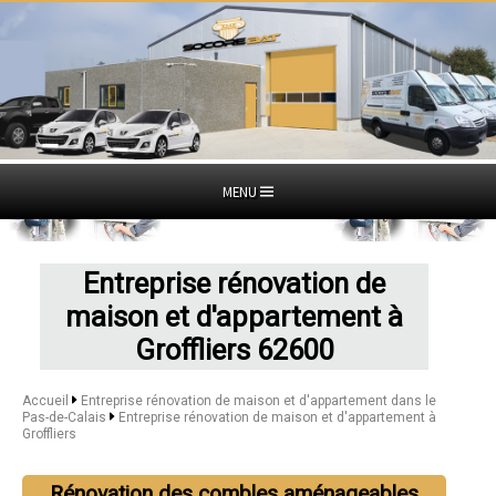
MENU
Entreprise rénovation de
maison et d'appartement à
Groffliers 62600
Accueil
Entreprise rénovation de maison et d'appartement dans le
Pas-de-Calais
Entreprise rénovation de maison et d'appartement à
Groffliers
Rénovation des combles aménageables