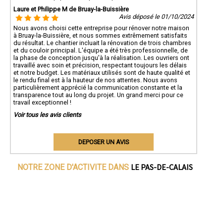
Laure et Philippe M de Bruay-la-Buissière
Avis déposé le 01/10/2024
Nous avons choisi cette entreprise pour rénover notre maison
à Bruay-la-Buissière, et nous sommes extrêmement satisfaits
du résultat. Le chantier incluait la rénovation de trois chambres
et du couloir principal. L'équipe a été très professionnelle, de
la phase de conception jusqu'à la réalisation. Les ouvriers ont
travaillé avec soin et précision, respectant toujours les délais
et notre budget. Les matériaux utilisés sont de haute qualité et
le rendu final est à la hauteur de nos attentes. Nous avons
particulièrement apprécié la communication constante et la
transparence tout au long du projet. Un grand merci pour ce
travail exceptionnel !
Voir tous les avis clients
DEPOSER UN AVIS
LE PAS-DE-CALAIS
NOTRE ZONE D'ACTIVITE DANS