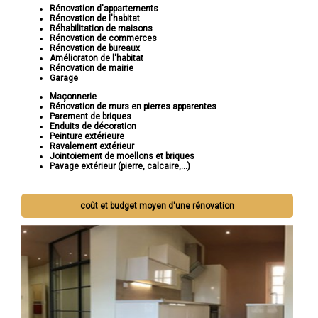
Rénovation d'appartements
Rénovation de l'habitat
Réhabilitation de maisons
Rénovation de commerces
Rénovation de bureaux
Amélioraton de l'habitat
Rénovation de mairie
Garage
Maçonnerie
Rénovation de murs en pierres apparentes
Parement de briques
Enduits de décoration
Peinture extérieure
Ravalement extérieur
Jointoiement de moellons et briques
Pavage extérieur (pierre, calcaire,...)
coût et budget moyen d'une rénovation