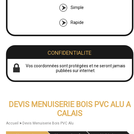
Simple
Rapide
CONFIDENTIALITE
Vos coordonnées sont protégées et ne seront jamais
publiées sur internet.
DEVIS MENUISERIE BOIS PVC ALU A
CALAIS
>
Accueil
Devis Menuiserie Bois PVC Alu