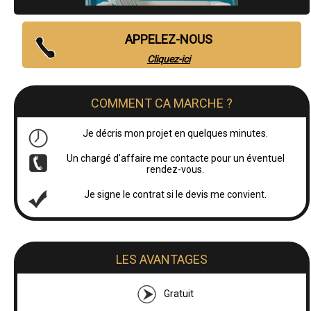
APPELEZ-NOUS
Cliquez-ici
COMMENT CA MARCHE ?
Je décris mon projet en quelques minutes.
Un chargé d'affaire me contacte pour un éventuel
rendez-vous.
Je signe le contrat si le devis me convient.
LES AVANTAGES
Gratuit