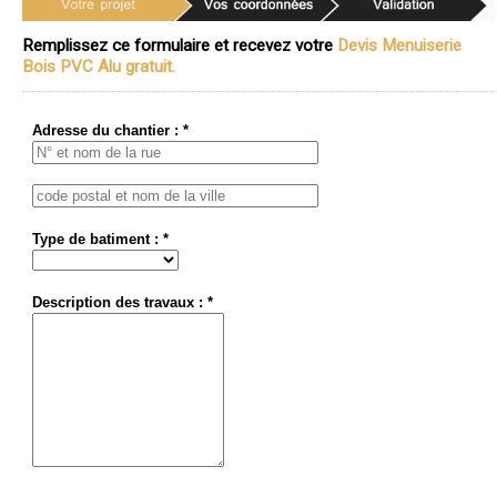
Remplissez ce formulaire et recevez votre
Devis Menuiserie
Bois PVC Alu gratuit.
Adresse du chantier : *
Type de batiment : *
Description des travaux : *