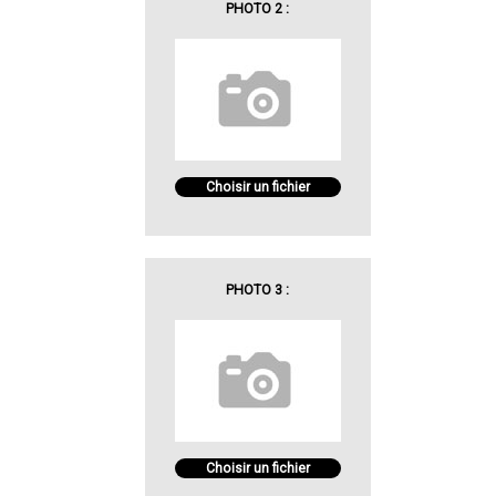
PHOTO 2 :
Choisir un fichier
PHOTO 3 :
Choisir un fichier