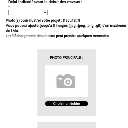
Délai indicatif avant le début des travaux :
*
Photo(s) pour illustrer votre projet : (facultatif)
Vous pouvez ajouter jusqu'à 3 images (.jpg, .jpeg, .png, .gif) d'un maximum
de 1Mo.
Le téléchargement des photos peut prendre quelques secondes.
PHOTO PRINCIPALE :
Choisir un fichier